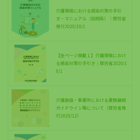
介護現場における感染対策の手引
き・マニュアル（訪問系）｜厚労省
発行2020/10/1
【全ページ掲載１】介護現場におけ
る感染対策の手引き｜厚労省2020/1
0/1
介護施設・事業所における業務継続
ガイドライン等について（厚労省発
行2020/12）