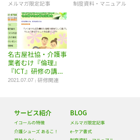
メルマガ限定記事
制度資料・マニュアル
名古屋社協・介護事
業者むけ『倫理』
『ICT』研修の講...
研修関連
2021.07.07
サービス紹介
BLOG
イコールの特徴
メルマガ限定記事
介護シューズ あるこ！
e-ケア書式