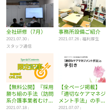
全社研修（7月）
事務所設備ご紹介
福利厚生
2021.07.30
2021.07.26
スタッフ通信
【無料公開】『採用
【全ページ掲載】
勝ち組の手法（訪問
「適切なケアマネジ
系介護事業者むけ...
メント手法」の手...
2021.07.18
2021.07.07