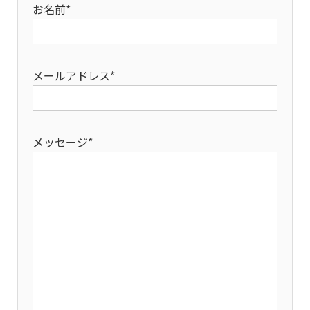
お名前*
メールアドレス*
メッセージ*