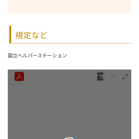
規定など
国立ヘルパーステーション