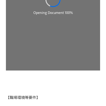
【職場環境等要件】