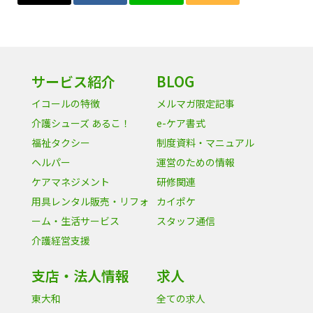
サービス紹介
BLOG
イコールの特徴
メルマガ限定記事
介護シューズ あるこ！
e-ケア書式
福祉タクシー
制度資料・マニュアル
ヘルパー
運営のための情報
ケアマネジメント
研修関連
用具レンタル販売・リフォ
カイポケ
ーム・生活サービス
スタッフ通信
介護経営支援
支店・法人情報
求人
東大和
全ての求人