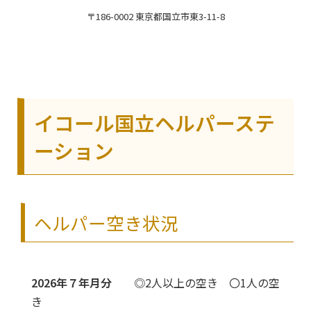
〒186-0002 東京都国立市東3-11-8
イコール国立ヘルパーステ
ーション
ヘルパー空き状況
2026年７年月分
◎2人以上の空き 〇1人の空
き