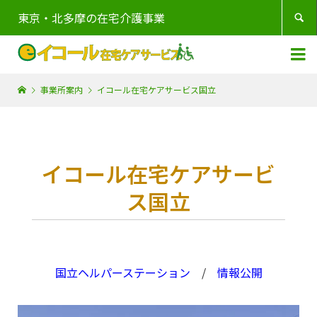
東京・北多摩の在宅介護事業


事業所案内
イコール在宅ケアサービス国立
イコール在宅ケアサービ
ス国立
国立ヘルパーステーション
/
情報公開