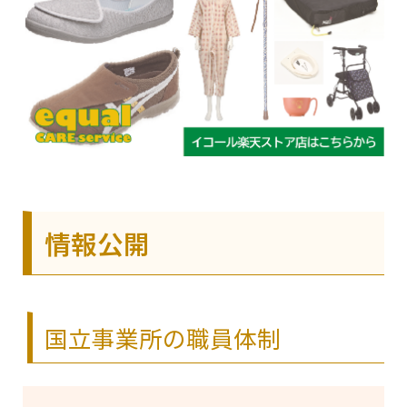
情報公開
国立事業所の職員体制