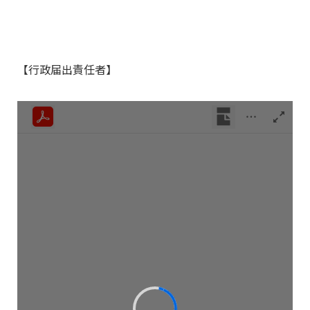
【行政届出責任者】