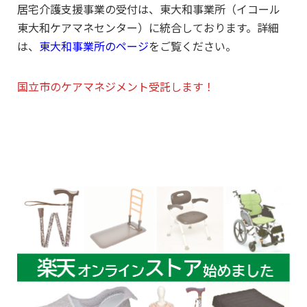
居宅介護支援事業の受付は、東大和事業所（イコール
東大和ケアマネセンター）に統合しております。詳細
は、
東大和事業所のページ
をご覧ください。
国立市のケアマネジメント受託します！