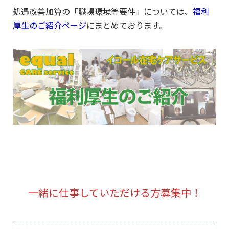
処遇改善加算の「職場環境等要件」については、
福利
厚生のご紹介ページ
にまとめております。
一緒に仕事していただける方募集中！