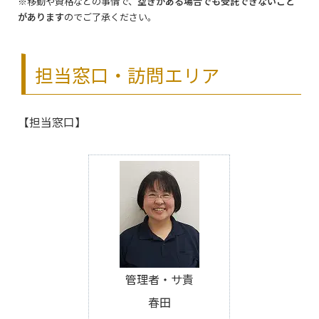
※移動や資格などの事情で、
空きがある場合でも受託できないこと
があります
のでご了承ください。
担当窓口・訪問エリア
【担当窓口】
管理者・サ責
春田