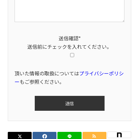
送信確認*
送信前にチェックを入れてください。
頂いた情報の取扱については
プライバシーポリシ
ー
もご参照ください。