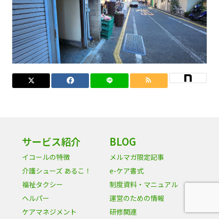
サービス紹介
BLOG
イコールの特徴
メルマガ限定記事
介護シューズ あるこ！
e-ケア書式
福祉タクシー
制度資料・マニュアル
ヘルパー
運営のための情報
ケアマネジメント
研修関連