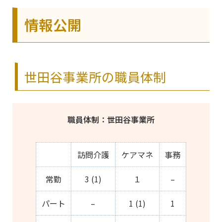
情報公開
世田谷事業所の職員体制
職員体制：世田谷事業所
訪問介護
ケアマネ
事務
常勤
3 (1)
１
–
パート
–
1 (1)
1