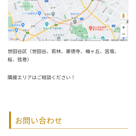
世田谷区（世田谷、若林、豪徳寺、梅ヶ丘、宮坂、
桜、弦巻）
隣接エリアはご相談ください！
お問い合わせ