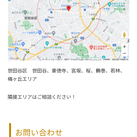
世田谷区 世田谷、豪徳寺、宮坂、桜、鶴巻、若林、
梅ヶ丘エリア
隣接エリアはご相談ください！
お問い合わせ