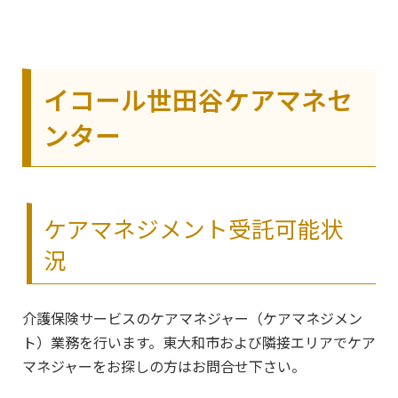
イコール世田谷ケアマネセ
ンター
ケアマネジメント受託可能状
況
介護保険サービスのケアマネジャー（ケアマネジメン
ト）業務を行います。東大和市および隣接エリアでケア
マネジャーをお探しの方はお問合せ下さい。