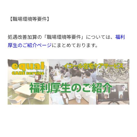
【職場環境等要件】
処遇改善加算の「職場環境等要件」については、
福利
厚生のご紹介ページ
にまとめております。