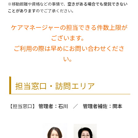
※移動距離や資格などの事情で、
空きがある場合でも受託できない
ことがあります
のでご了承ください。
ケアマネージャーの担当できる件数上限が
ございます。
ご利用の際は早めにお問い合わせくださ
い。
担当窓口・訪問エリア
【担当窓口】
管理者：石川 ／ 管理者補佐：関本