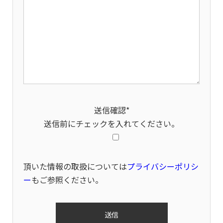
送信確認*
送信前にチェックを入れてください。
頂いた情報の取扱については
プライバシーポリシ
ー
もご参照ください。