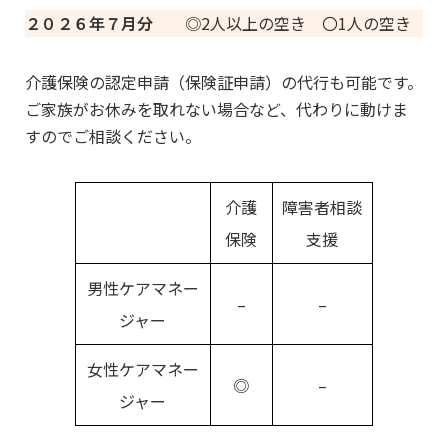
２０２６年７月分
◎2人以上の空き 〇1人の空き
介護保険の認定申請（保険証申請）の代行も可能です。
ご家族がお休みを取れない場合など、代わりに動けま
すのでご相談ください。
介護
障害者相談
保険
支援
男性ケアマネー
–
–
ジャー
女性ケアマネー
◎
–
ジャー