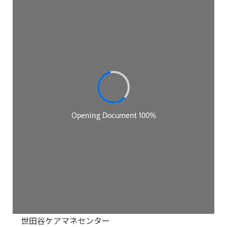
世田谷ケアマネセンター