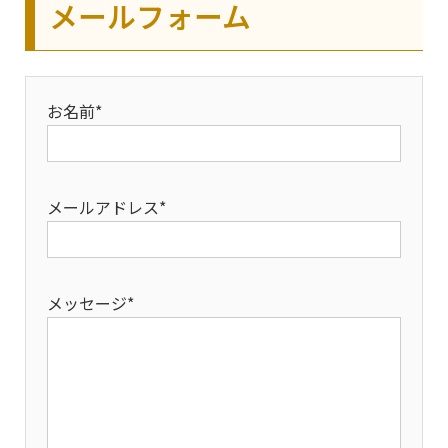
メールフォーム
お名前*
メールアドレス*
メッセージ*