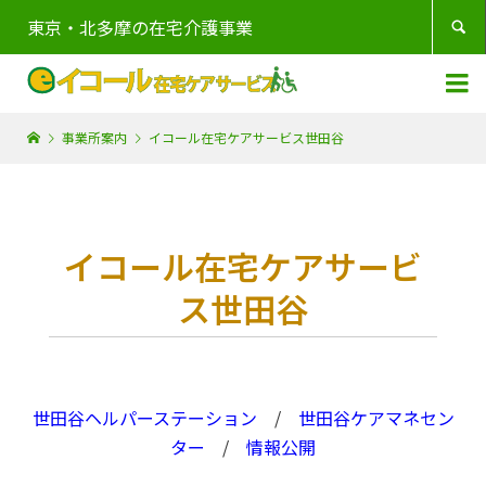
東京・北多摩の在宅介護事業


事業所案内
イコール在宅ケアサービス世田谷
イコール在宅ケアサービ
ス世田谷
世田谷ヘルパーステーション
/
世田谷ケアマネセン
ター
/
情報公開