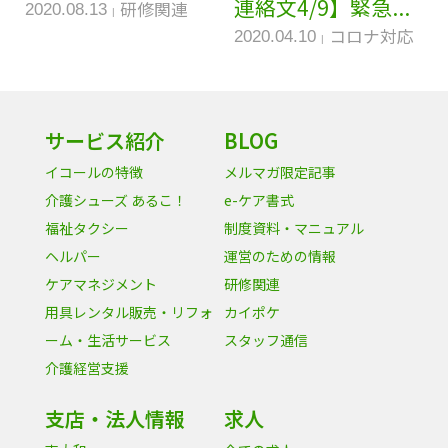
連絡文4/9】緊急...
研修関連
2020.08.13
コロナ対応
2020.04.10
サービス紹介
BLOG
イコールの特徴
メルマガ限定記事
介護シューズ あるこ！
e-ケア書式
福祉タクシー
制度資料・マニュアル
ヘルパー
運営のための情報
ケアマネジメント
研修関連
用具レンタル販売・リフォ
カイポケ
ーム・生活サービス
スタッフ通信
介護経営支援
支店・法人情報
求人