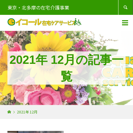
東京・北多摩の在宅介護事業


2021年 12月の記事一
覧
2021年 12月