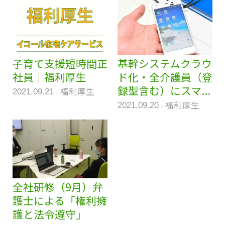
子育て支援短時間正
基幹システムクラウ
社員｜福利厚生
ド化・全介護員（登
録型含む）にスマ...
福利厚生
2021.09.21
福利厚生
2021.09.20
全社研修（9月）弁
護士による「権利擁
護と法令遵守」