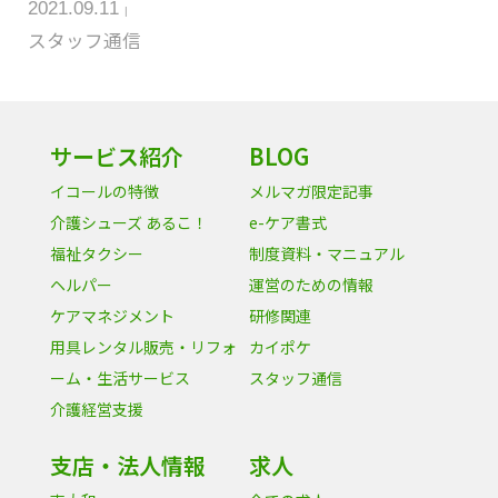
2021.09.11
スタッフ通信
サービス紹介
BLOG
イコールの特徴
メルマガ限定記事
介護シューズ あるこ！
e-ケア書式
福祉タクシー
制度資料・マニュアル
ヘルパー
運営のための情報
ケアマネジメント
研修関連
用具レンタル販売・リフォ
カイポケ
ーム・生活サービス
スタッフ通信
介護経営支援
支店・法人情報
求人