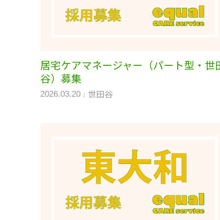
居宅ケアマネージャー（パート型・世
谷）募集
世田谷
2026.03.20