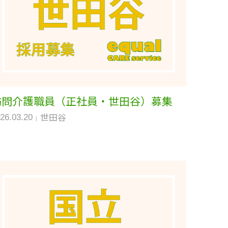
訪問介護職員（正社員・世田谷）募集
世田谷
26.03.20