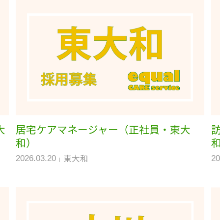
大
居宅ケアマネージャー（正社員・東大
和）
東大和
2026.03.20
20