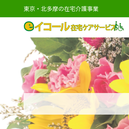
東京・北多摩の在宅介護事業