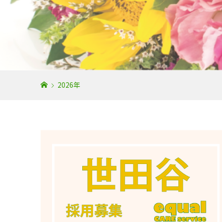
2026年