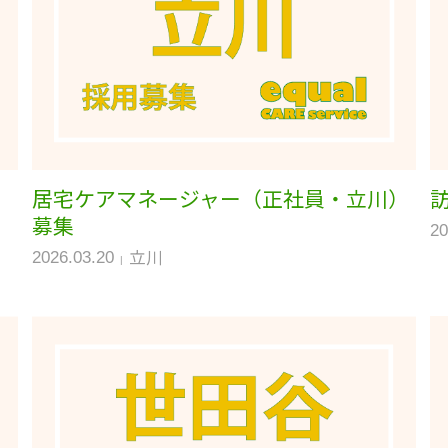
）
居宅ケアマネージャー（正社員・立川）
募集
20
立川
2026.03.20