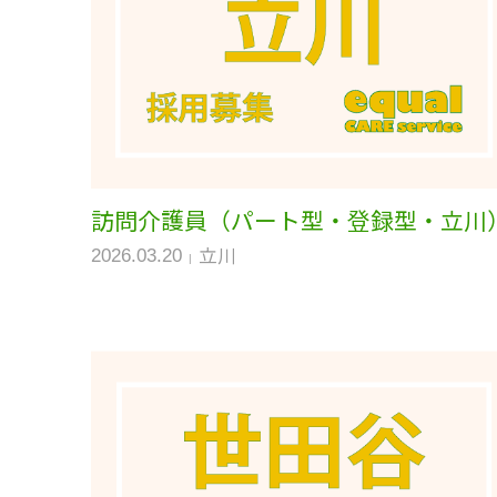
訪問介護員（パート型・登録型・立川
立川
2026.03.20