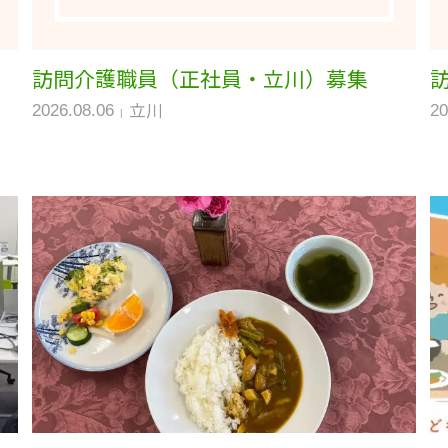
訪問介護職員（正社員・立川）募集
立川
2026.08.06
20