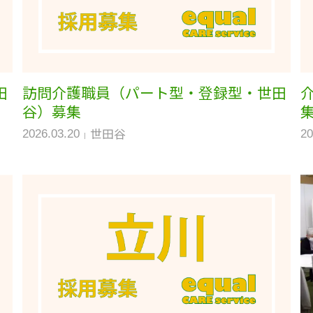
田
訪問介護職員（パート型・登録型・世田
谷）募集
世田谷
2026.03.20
20