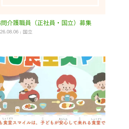
訪問介護職員（正社員・国立）募集
国立
26.08.06