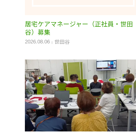
居宅ケアマネージャー（正社員・世田
谷）募集
世田谷
2026.08.06