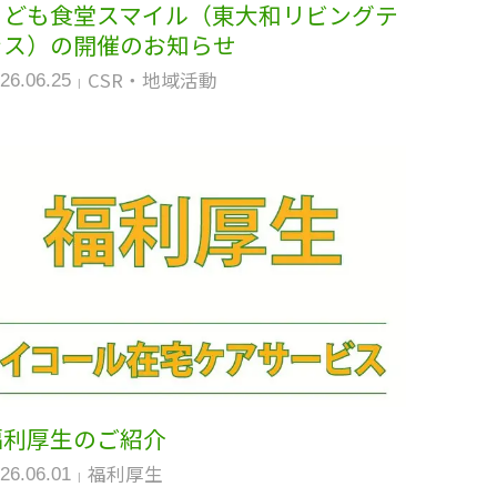
こども食堂スマイル（東大和リビングテ
ラス）の開催のお知らせ
CSR・地域活動
26.06.25
福利厚生のご紹介
福利厚生
26.06.01