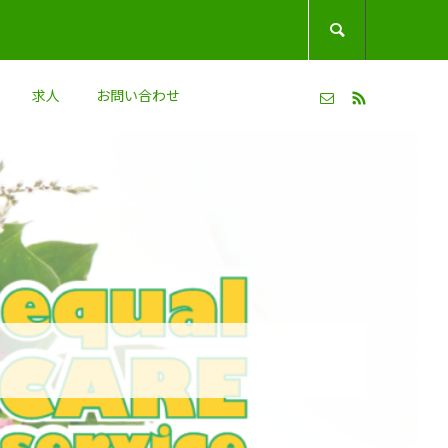

求人
お問い合わせ