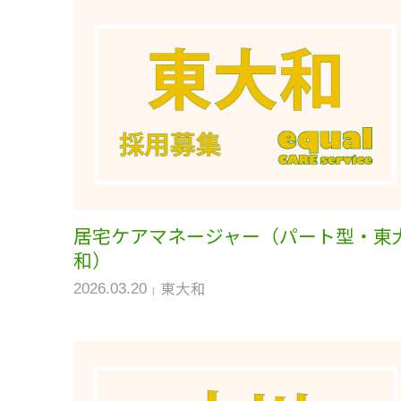
居宅ケアマネージャー（パート型・東
和）
東大和
2026.03.20