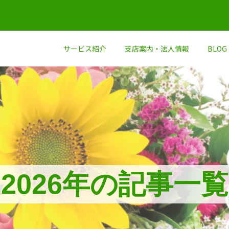
サービス紹介
支店案内・法人情報
BLOG
2026年の記事一覧