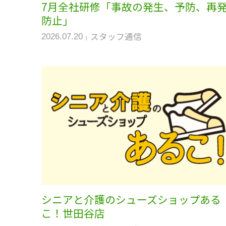
7月全社研修「事故の発生、予防、再
防止」
スタッフ通信
2026.07.20
シニアと介護のシューズショップある
こ！世田谷店