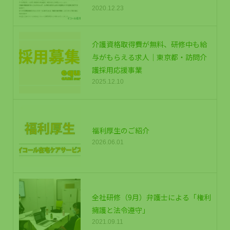
2020.12.23
介護資格取得費が無料、研修中も給
与がもらえる求人｜東京都・訪問介
護採用応援事業
2025.12.10
福利厚生のご紹介
2026.06.01
全社研修（9月）弁護士による「権利
擁護と法令遵守」
2021.09.11