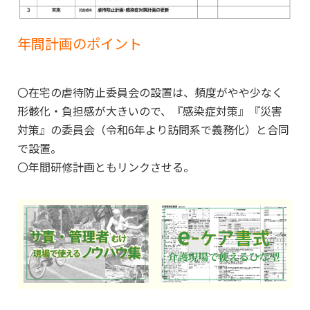
年間計画のポイント
〇在宅の虐待防止委員会の設置は、頻度がやや少なく
形骸化・負担感が大きいので、『感染症対策』『災害
対策』の委員会（令和6年より訪問系で義務化）と合同
で設置。
〇年間研修計画ともリンクさせる。