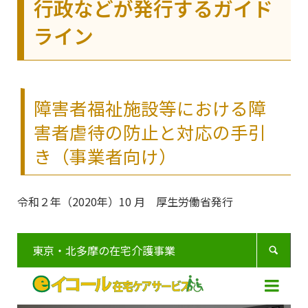
行政などが発行するガイド
ライン
障害者福祉施設等における障
害者虐待の防止と対応の手引
き（事業者向け）
令和２年（2020年）10 月 厚生労働省発行