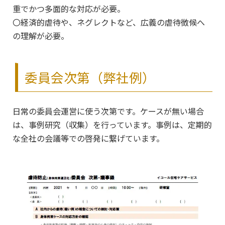
重でかつ多面的な対応が必要。
〇経済的虐待や、ネグレクトなど、広義の虐待徴候へ
の理解が必要。
委員会次第（弊社例）
日常の委員会運営に使う次第です。ケースが無い場合
は、事例研究（収集）を行っています。事例は、定期的
な全社の会議等での啓発に繋げています。