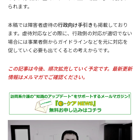
られます。
本稿では障害者虐待の
行政向け手引き
も掲載しており
ます。虐待対応などの際に、行政側の対応が適切でない
場合には事業者側からガイドラインなどを元に対応を
促していく必要も出てくるとの考えからです。
この記事は今後、順次拡充していく予定です。最新更新
情報はメルマガでご確認ください。