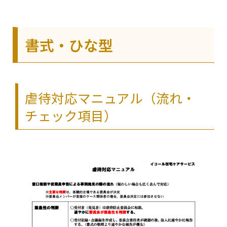
書式・ひな型
虐待対応マニュアル（流れ・
チェック項目）