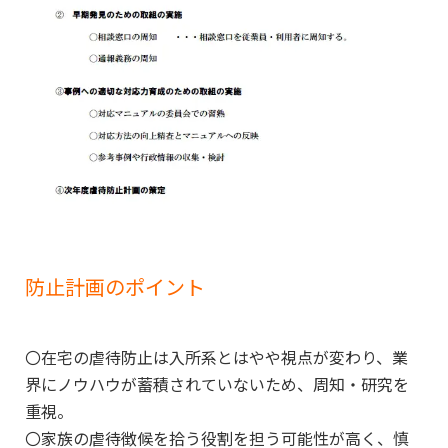
防止計画のポイント
〇在宅の虐待防止は入所系とはやや視点が変わり、業
界にノウハウが蓄積されていないため、周知・研究を
重視。
〇家族の虐待徴候を拾う役割を担う可能性が高く、慎