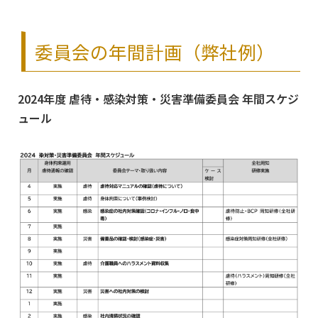
委員会の年間計画（弊社例）
2024年度 虐待・感染対策・災害準備委員会 年間スケジ
ュール