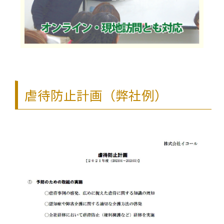
虐待防止計画（弊社例）