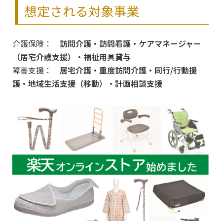
想定される対象事業
介護保険：
訪問介護・訪問看護・ケアマネージャー
（居宅介護支援）・福祉用具貸与
障害支援：
居宅介護・重度訪問介護・同行/行動援
護・地域生活支援（移動）・計画相談支援