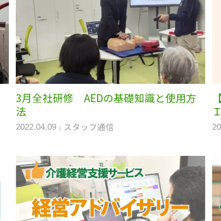
3月全社研修 AEDの基礎知識と使用方
法
スタッフ通信
2022.04.09
20