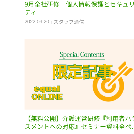
9月全社研修 個人情報保護とセキュ
ティ
スタッフ通信
2022.09.20
【無料公開】介護運営研修『利用者ハ
スメントへの対応』セミナー資料全ペ..