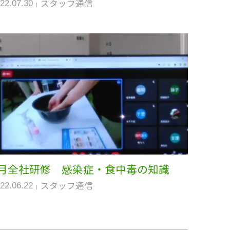
スタッフ通信
22.07.30
5月全社研修 感染症・食中毒の知識
スタッフ通信
22.06.22