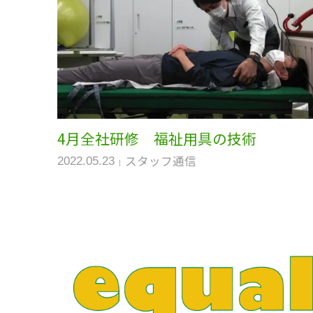
4月全社研修 福祉用具の技術
スタッフ通信
2022.05.23