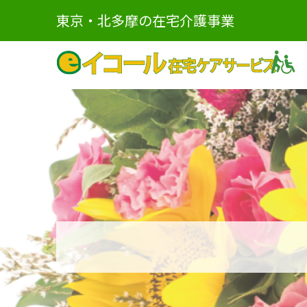
東京・北多摩の在宅介護事業