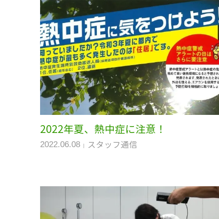
2022年夏、熱中症に注意！
スタッフ通信
2022.06.08