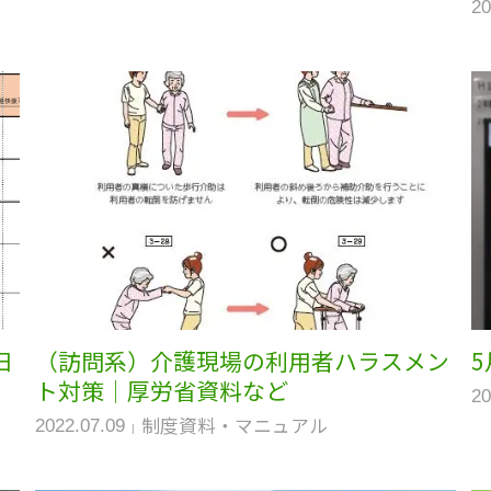
20
日
（訪問系）介護現場の利用者ハラスメン
ト対策｜厚労省資料など
20
制度資料・マニュアル
2022.07.09