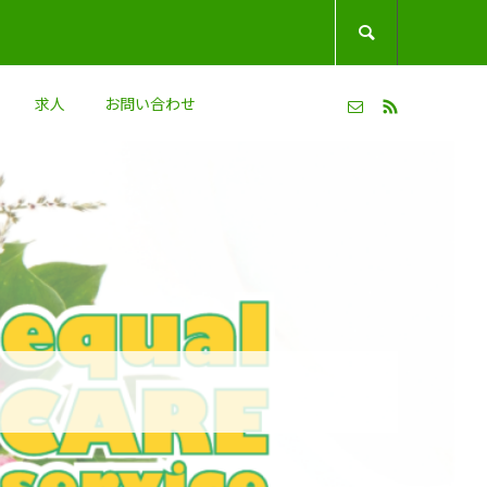

求人
お問い合わせ