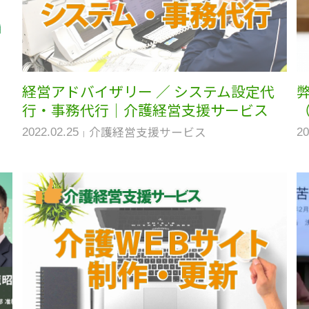
経営アドバイザリー ／ システム設定代
行・事務代行｜介護経営支援サービス
介護経営支援サービス
2022.02.25
20