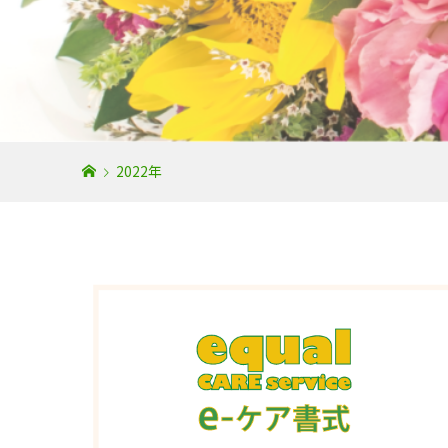
2022年