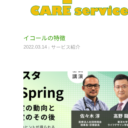
イコールの特徴
サービス紹介
2022.03.14