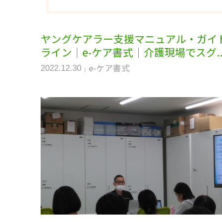
ヤングケアラー支援マニュアル・ガイ
ライン｜e-ケア書式｜介護現場でスグ..
e-ケア書式
2022.12.30