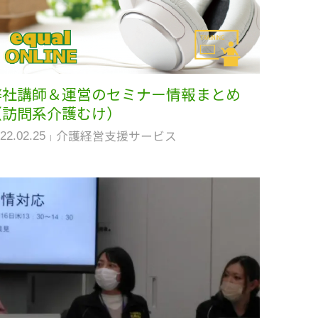
弊社講師＆運営のセミナー情報まとめ
（訪問系介護むけ）
介護経営支援サービス
22.02.25