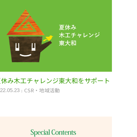
夏休み木工チャレンジ東大和をサポート
CSR・地域活動
22.05.23