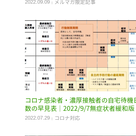
メルマガ限定記事
2022.09.09
コロナ感染者・濃厚接触者の自宅待機
数の早見表｜2022/9/7無症状者緩和版
コロナ対応
2022.07.29