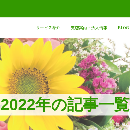
サービス紹介
支店案内・法人情報
BLOG
2022年の記事一覧