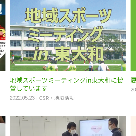
地域スポーツミーティングin東大和に協
賛しています
20
CSR・地域活動
2022.05.23