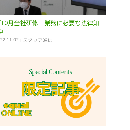
『10月全社研修 業務に必要な法律知
識』
スタッフ通信
22.11.02