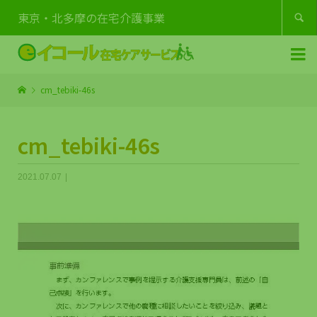
東京・北多摩の在宅介護事業


cm_tebiki-46s
cm_tebiki-46s
2021.07.07