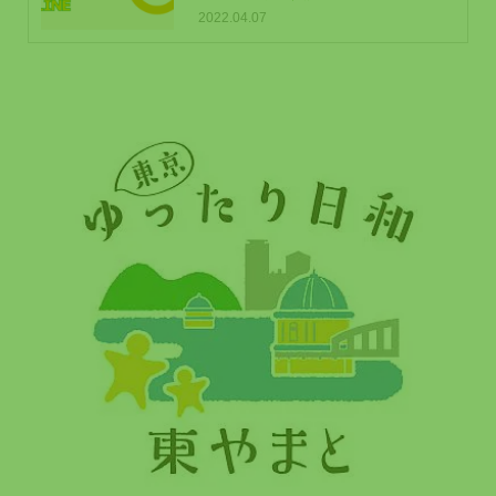
2022.04.07