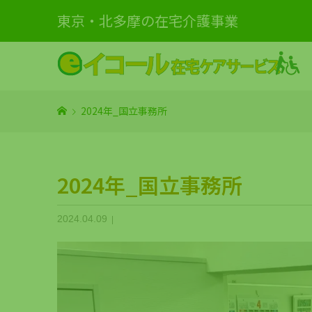
東京・北多摩の在宅介護事業
2024年_国立事務所
2024年_国立事務所
2024.04.09