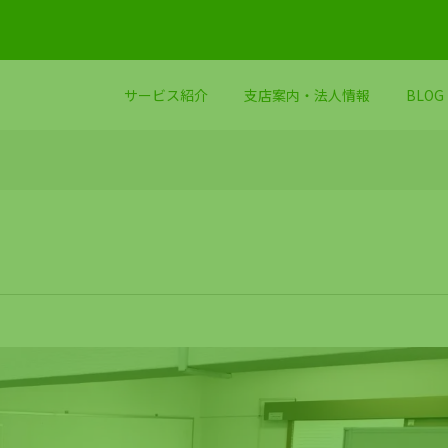
サービス紹介
支店案内・法人情報
BLOG