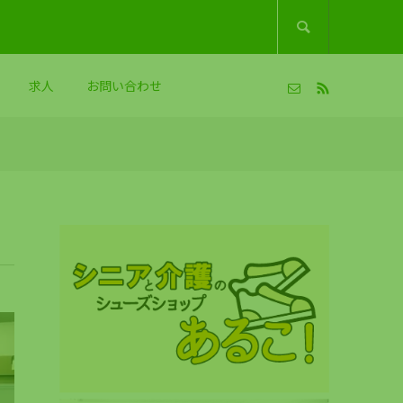

求人
お問い合わせ