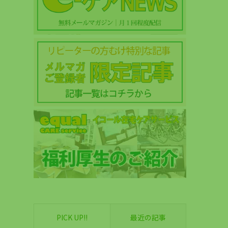
PICK UP!!
最近の記事