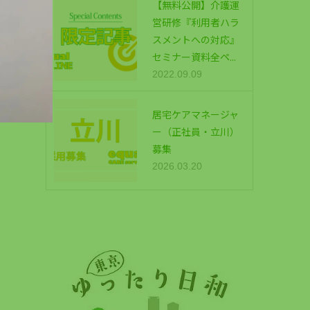
【無料公開】介護運
営研修『利用者ハラ
スメントへの対応』
セミナー資料全ペ...
2022.09.09
居宅ケアマネージャ
ー（正社員・立川）
募集
2026.03.20