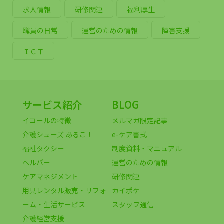
求人情報
研修関連
福利厚生
職員の日常
運営のための情報
障害支援
ＩＣＴ
サービス紹介
BLOG
イコールの特徴
メルマガ限定記事
介護シューズ あるこ！
e-ケア書式
福祉タクシー
制度資料・マニュアル
ヘルパー
運営のための情報
ケアマネジメント
研修関連
用具レンタル販売・リフォ
カイポケ
ーム・生活サービス
スタッフ通信
介護経営支援