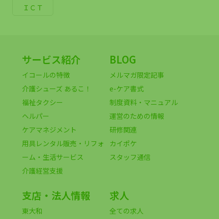
ＩＣＴ
サービス紹介
BLOG
イコールの特徴
メルマガ限定記事
介護シューズ あるこ！
e-ケア書式
福祉タクシー
制度資料・マニュアル
ヘルパー
運営のための情報
ケアマネジメント
研修関連
用具レンタル販売・リフォ
カイポケ
ーム・生活サービス
スタッフ通信
介護経営支援
支店・法人情報
求人
東大和
全ての求人