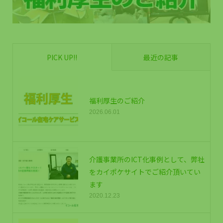
PICK UP!!
最近の記事
福利厚生のご紹介
2026.06.01
介護事業所のICT化事例として、弊社
をカイポケサイトでご紹介頂いてい
ます
2020.12.23