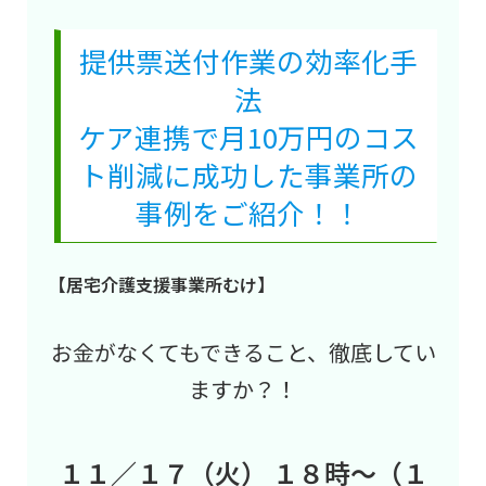
提供票送付作業の効率化手
法
ケア連携で月10万円のコス
ト削減に成功した事業所の
事例をご紹介！！
【居宅介護支援事業所むけ】
お金がなくてもできること、徹底してい
ますか？！
１１／１７（火） １８時～（１