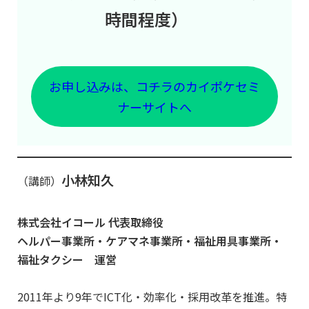
時間程度）
お申し込みは、コチラのカイポケセミ
ナーサイトへ
小林知久
（講師）
株式会社イコール 代表取締役
ヘルパー事業所・ケアマネ事業所・福祉用具事業所・
福祉タクシー 運営
2011年より9年でICT化・効率化・採用改革を推進。特