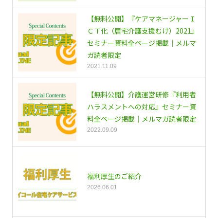
【無料公開】『ケアマネージャーＩ
ＣＴ化（居宅介護支援むけ）2021』
セミナー資料全ページ掲載｜メルマ
ガ読者限定
2021.11.09
【無料公開】介護運営研修『利用者
ハラスメントへの対応』セミナー資
料全ページ掲載｜メルマガ読者限定
2022.09.09
福利厚生のご紹介
2026.06.01