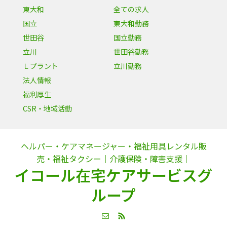
東大和
全ての求人
国立
東大和勤務
世田谷
国立勤務
立川
世田谷勤務
Ｌプラント
立川勤務
法人情報
福利厚生
CSR・地域活動
ヘルパー・ケアマネージャー・福祉用具レンタル販
売・福祉タクシー｜介護保険・障害支援｜
イコール在宅ケアサービスグ
ループ