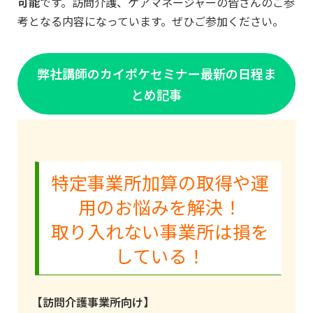
可能
です。訪問介護、ケアマネージャーの皆さんのご参
考となる内容になっています。ぜひご参加ください。
弊社講師のカイポケセミナー最新の日程ま
とめ記事
特定事業所加算の取得や運
用のお悩みを解決！
取り入れない事業所は損を
している！
【訪問介護事業所向け】