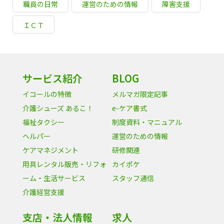
職員の日常
運営のための情報
障害支援
ＩＣＴ
サービス紹介
BLOG
イコールの特徴
メルマガ限定記事
介護シューズ あるこ！
e-ケア書式
福祉タクシー
制度資料・マニュアル
ヘルパー
運営のための情報
ケアマネジメント
研修関連
用具レンタル販売・リフォ
カイポケ
ーム・生活サービス
スタッフ通信
介護経営支援
支店・法人情報
求人