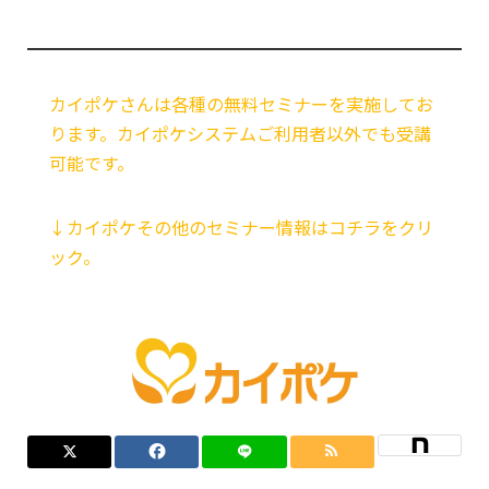
カイポケさんは各種の無料セミナーを実施してお
ります。カイポケシステムご利用者以外でも受講
可能です。
↓カイポケその他のセミナー情報はコチラをクリ
ック。