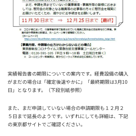
実績報告書の期限についての案内です。経費設備の購入
がまだの場合は「確定後速やかに」「最終期限は3月10
日」となります。（下段別紙参照）
また、まだ申請していない場合の申請期限も１２月２
５日まで延長のようです。いずれにしても詳細は、下記
の東京都サイトでご確認ください。