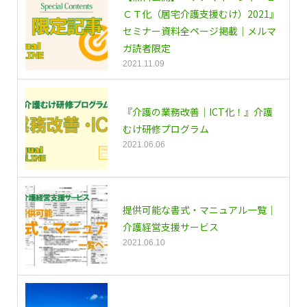
ＣＴ化（居宅介護支援むけ）2021』
セミナー資料全ページ掲載｜メルマ
ガ読者限定
2021.11.09
『介護の業務改善｜ICT化！』介護
むけ研修プログラム
2021.06.06
提供可能な書式・マニュアル一覧｜
介護経営支援サービス
2021.06.10