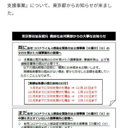
支援事業』について、東京都からお知らせが来まし
た。