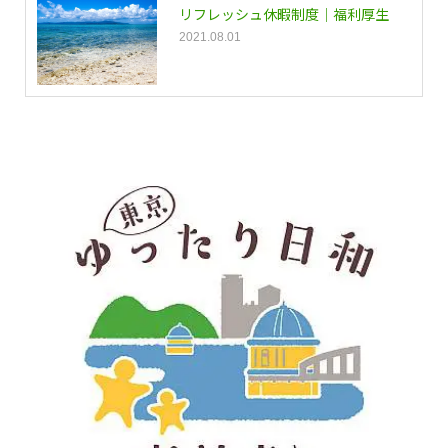
リフレッシュ休暇制度｜福利厚生
2021.08.01