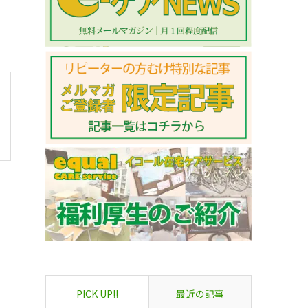
PICK UP!!
最近の記事