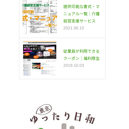
提供可能な書式・マ
ニュアル一覧｜介護
経営支援サービス
2021.06.10
従業員が利用できる
クーポン｜福利厚生
2019.10.03