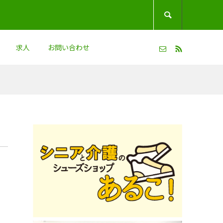

求人
お問い合わせ