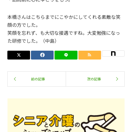
本橋さんはこちらまでにこやかにしてくれる素敵な笑
顔の方でした。
笑顔を忘れず、も大切な接遇ですね。大変勉強になっ
た研修でした。（中島）