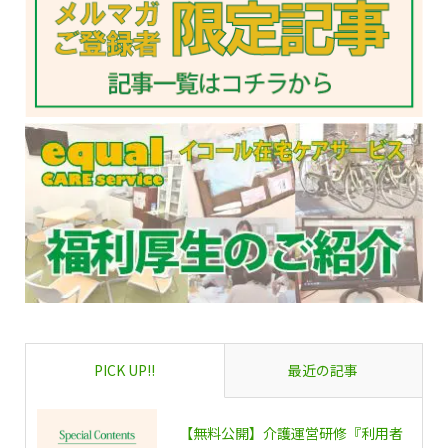
PICK UP!!
最近の記事
【無料公開】介護運営研修『利用者