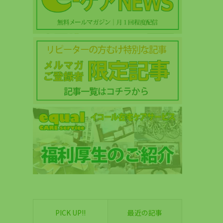
PICK UP!!
最近の記事