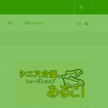

求人
お問い合わせ