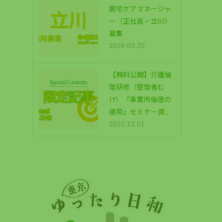
居宅ケアマネージャ
ー（正社員・立川）
募集
2026.03.20
【無料公開】介護倫
理研修（管理者む
け）『事業所倫理の
運用』セミナー資...
2021.12.01