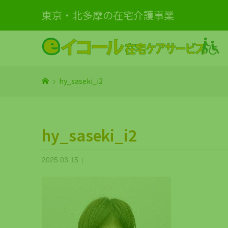
東京・北多摩の在宅介護事業
hy_saseki_i2
hy_saseki_i2
2025.03.15