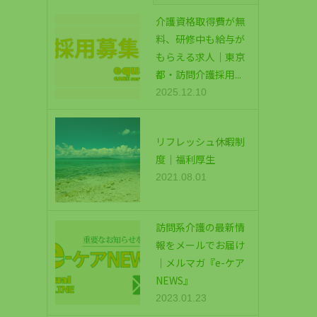
介護資格取得費が無
料、研修中も給与が
もらえる求人｜東京
都・訪問介護採用...
2025.12.10
リフレッシュ休暇制
度｜福利厚生
2021.08.01
訪問系介護の最新情
報をメールでお届け
｜メルマガ『e-ケア
NEWS』
2023.01.23