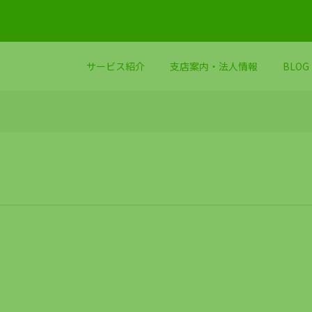
サービス紹介
支店案内・法人情報
BLOG