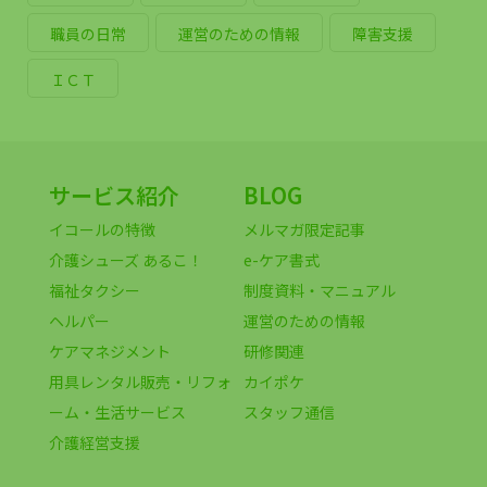
職員の日常
運営のための情報
障害支援
ＩＣＴ
サービス紹介
BLOG
イコールの特徴
メルマガ限定記事
介護シューズ あるこ！
e-ケア書式
福祉タクシー
制度資料・マニュアル
ヘルパー
運営のための情報
ケアマネジメント
研修関連
用具レンタル販売・リフォ
カイポケ
ーム・生活サービス
スタッフ通信
介護経営支援