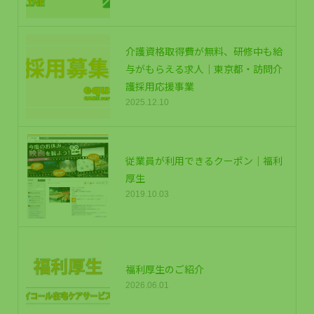
介護資格取得費が無料、研修中も給
与がもらえる求人｜東京都・訪問介
護採用応援事業
2025.12.10
従業員が利用できるクーポン｜福利
厚生
2019.10.03
福利厚生のご紹介
2026.06.01