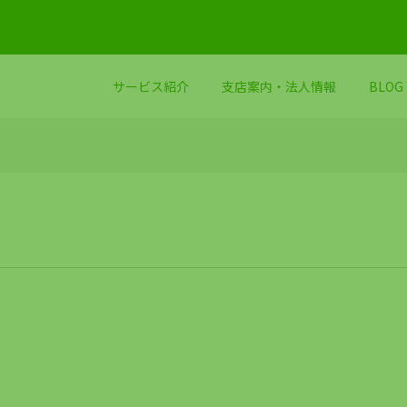
サービス紹介
支店案内・法人情報
BLOG