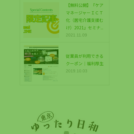
【無料公開】『ケア
マネージャーＩＣＴ
化（居宅介護支援む
け）2021』セミナ...
2021.11.09
従業員が利用できる
クーポン｜福利厚生
2019.10.03