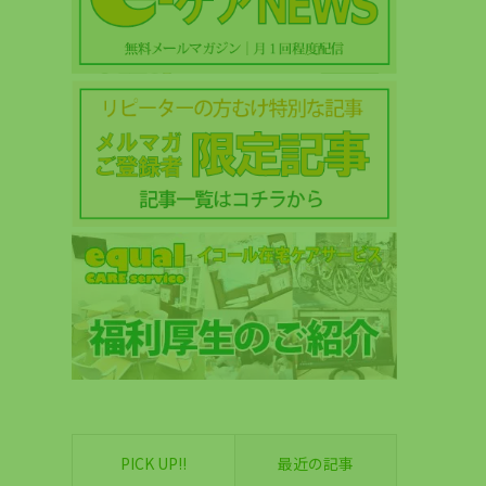
PICK UP!!
最近の記事