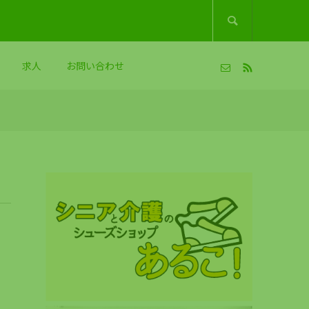

求人
お問い合わせ