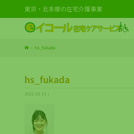
東京・北多摩の在宅介護事業
hs_fukada
hs_fukada
2022.03.13