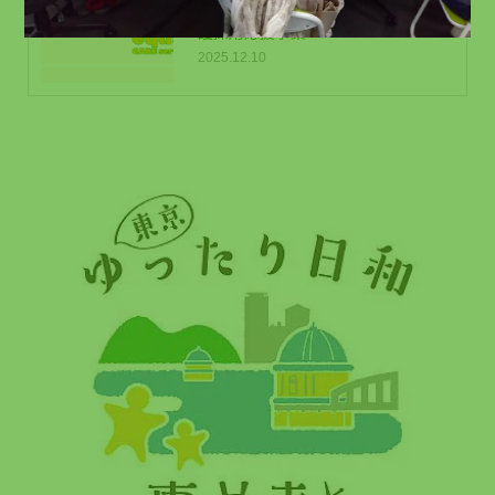
与がもらえる求人｜東京都・訪問介
護採用応援事業
2025.12.10