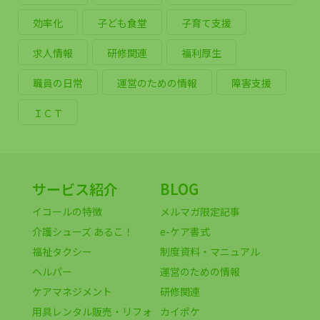
効率化
子ども食堂
子育て支援
求人情報
研修関連
福利厚生
職員の日常
運営のための情報
障害支援
ＩＣＴ
サービス紹介
BLOG
イコールの特徴
メルマガ限定記事
介護シューズ あるこ！
e-ケア書式
福祉タクシー
制度資料・マニュアル
ヘルパー
運営のための情報
ケアマネジメント
研修関連
用具レンタル販売・リフォ
カイポケ