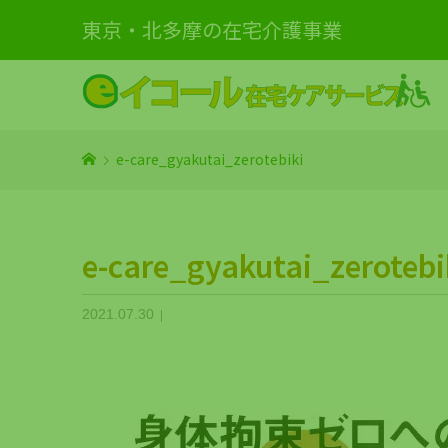
東京・北多摩の在宅介護事業
e-care_gyakutai_zerotebiki
e-care_gyakutai_zerotebi
2021.07.30