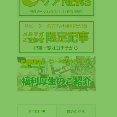
PICK UP!!
最近の記事