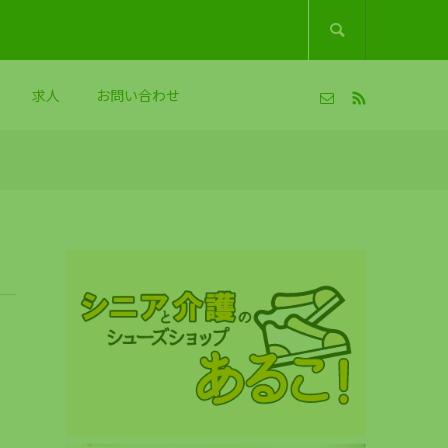

求人
お問い合わせ