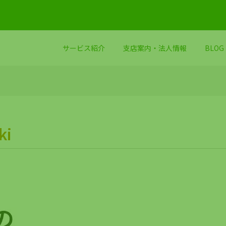
サービス紹介
支店案内・法人情報
BLOG
ki